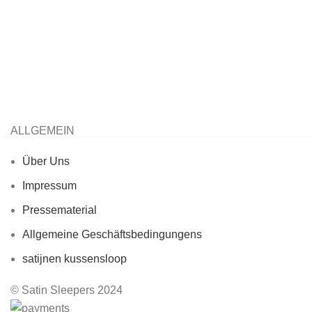
ALLGEMEIN
Über Uns
Impressum
Pressematerial
Allgemeine Geschäftsbedingungens
satijnen kussensloop
© Satin Sleepers 2024