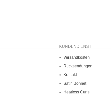
KUNDENDIENST
Versandkosten
Rücksendungen
Kontakt
Satin Bonnet
Heatless Curls