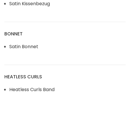
Satin Kissenbezug
BONNET
Satin Bonnet
HEATLESS CURLS
Heatless Curls Band