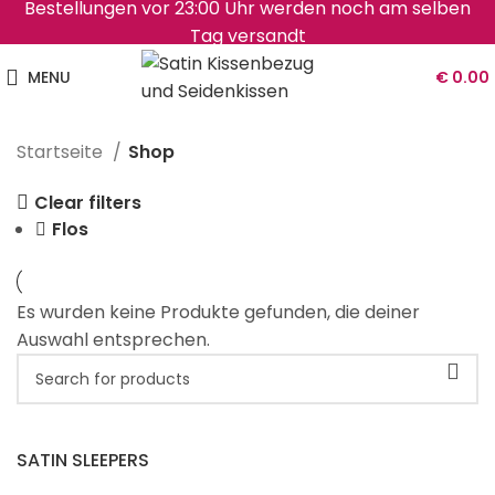
Bestellungen vor 23:00 Uhr werden noch am selben
Tag versandt
MENU
€
0.00
Startseite
Shop
Clear filters
Flos
Es wurden keine Produkte gefunden, die deiner
Auswahl entsprechen.
SATIN SLEEPERS