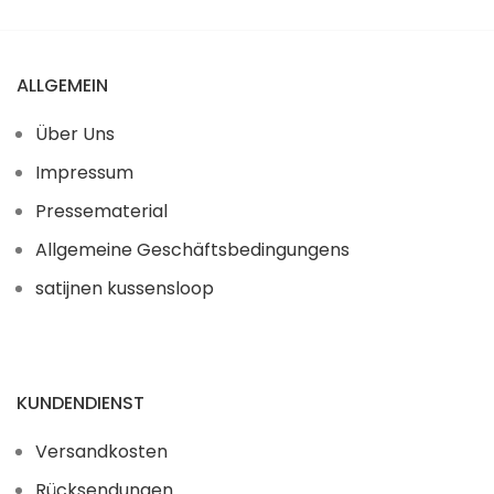
ALLGEMEIN
Über Uns
Impressum
Pressematerial
Allgemeine Geschäftsbedingungens
satijnen kussensloop
KUNDENDIENST
Versandkosten
Rücksendungen