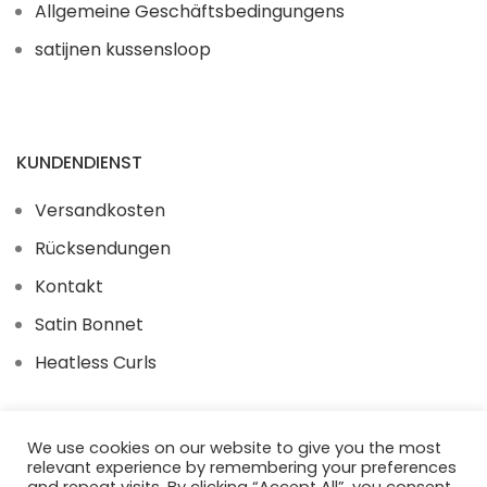
Allgemeine Geschäftsbedingungens
satijnen kussensloop
KUNDENDIENST
Versandkosten
Rücksendungen
Kontakt
Satin Bonnet
Heatless Curls
We use cookies on our website to give you the most
relevant experience by remembering your preferences