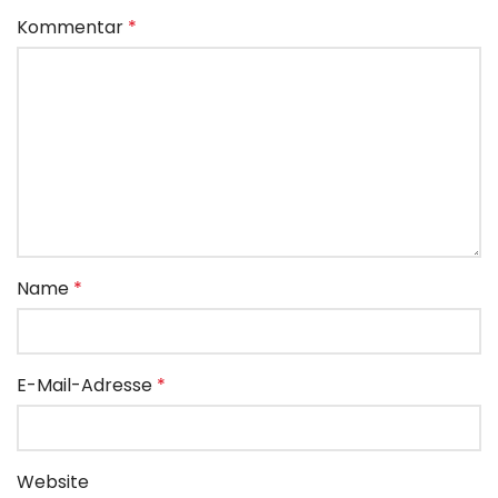
Kommentar
*
Name
*
E-Mail-Adresse
*
Website