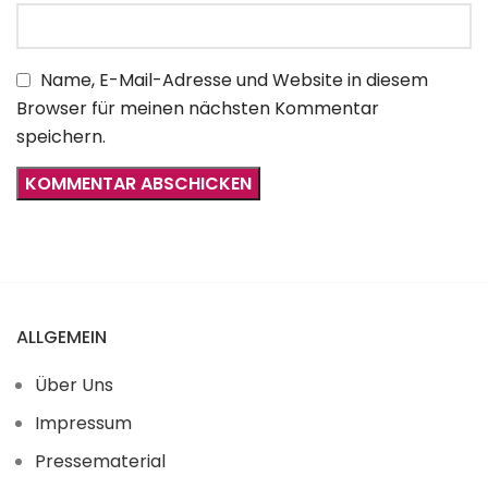
Name, E-Mail-Adresse und Website in diesem
Browser für meinen nächsten Kommentar
speichern.
ALLGEMEIN
Über Uns
Impressum
Pressematerial