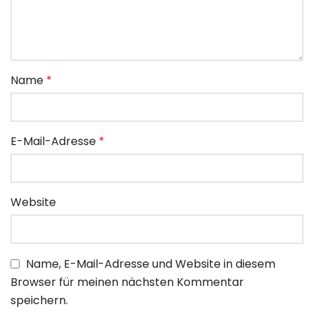
Name
*
E-Mail-Adresse
*
Website
Name, E-Mail-Adresse und Website in diesem
Browser für meinen nächsten Kommentar
speichern.