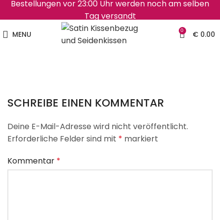
Bestellungen vor 23:00 Uhr werden noch am selben
Tag versandt
0
MENU
€
0.00
SCHREIBE EINEN KOMMENTAR
Deine E-Mail-Adresse wird nicht veröffentlicht.
Erforderliche Felder sind mit
*
markiert
Kommentar
*