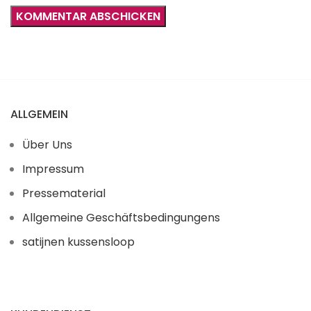
ALLGEMEIN
Über Uns
Impressum
Pressematerial
Allgemeine Geschäftsbedingungens
satijnen kussensloop