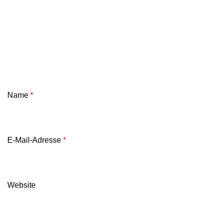
Name
*
E-Mail-Adresse
*
Website