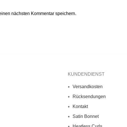
einen nächsten Kommentar speichern.
KUNDENDIENST
Versandkosten
Rücksendungen
Kontakt
Satin Bonnet
Heatless Curls