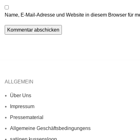
Name, E-Mail-Adresse und Website in diesem Browser für m
ALLGEMEIN
Über Uns
Impressum
Pressematerial
Allgemeine Geschäftsbedingungens
satijnen kussensloop