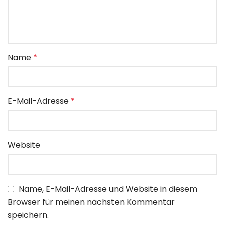
Name
*
E-Mail-Adresse
*
Website
Name, E-Mail-Adresse und Website in diesem
Browser für meinen nächsten Kommentar
speichern.