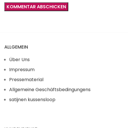
ALLGEMEIN
Über Uns
Impressum
Pressematerial
Allgemeine Geschäftsbedingungens
satijnen kussensloop