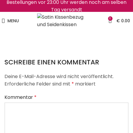
Bestellungen vor 23:00 Uhr werden noch am selben
Tag versandt
0
MENU
€
0.00
SCHREIBE EINEN KOMMENTAR
Deine E-Mail-Adresse wird nicht veröffentlicht.
Erforderliche Felder sind mit
*
markiert
Kommentar
*