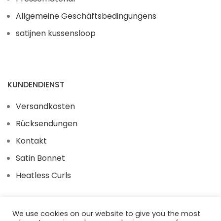
Allgemeine Geschäftsbedingungens
satijnen kussensloop
KUNDENDIENST
Versandkosten
Rücksendungen
Kontakt
Satin Bonnet
Heatless Curls
We use cookies on our website to give you the most