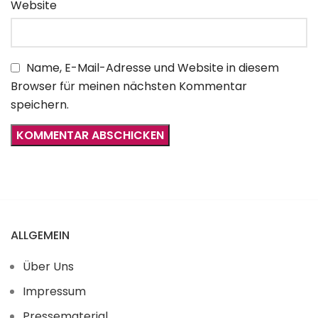
Website
Name, E-Mail-Adresse und Website in diesem
Browser für meinen nächsten Kommentar
speichern.
ALLGEMEIN
Über Uns
Impressum
Pressematerial