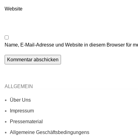
Website
Name, E-Mail-Adresse und Website in diesem Browser für m
ALLGEMEIN
Über Uns
Impressum
Pressematerial
Allgemeine Geschäftsbedingungens