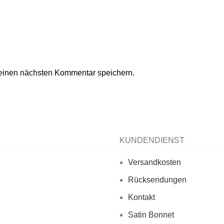
einen nächsten Kommentar speichern.
KUNDENDIENST
Versandkosten
Rücksendungen
Kontakt
Satin Bonnet