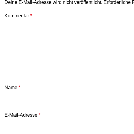
Deine E-Mail-Adresse wird nicht veröffentlicht.
Erforderliche 
Kommentar
*
Name
*
E-Mail-Adresse
*