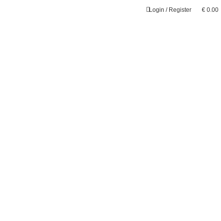
Login / Register
€
0.00