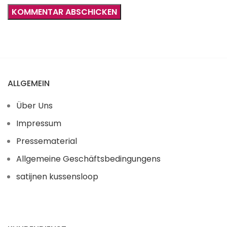
ALLGEMEIN
Über Uns
Impressum
Pressematerial
Allgemeine Geschäftsbedingungens
satijnen kussensloop