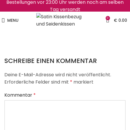
Bestellungen vor 23:00 Uhr werden noch am selben
Tag versandt
0
MENU
€
0.00
SCHREIBE EINEN KOMMENTAR
Deine E-Mail-Adresse wird nicht veröffentlicht.
Erforderliche Felder sind mit
*
markiert
Kommentar
*