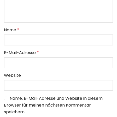
Name
*
E-Mail-Adresse
*
Website
Name, E-Mail-Adresse und Website in diesem
Browser für meinen nächsten Kommentar
speichern.