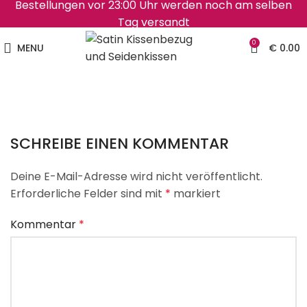
Bestellungen vor 23:00 Uhr werden noch am selben
Tag versandt
0
MENU
€
0.00
SCHREIBE EINEN KOMMENTAR
Deine E-Mail-Adresse wird nicht veröffentlicht.
Erforderliche Felder sind mit
*
markiert
Kommentar
*