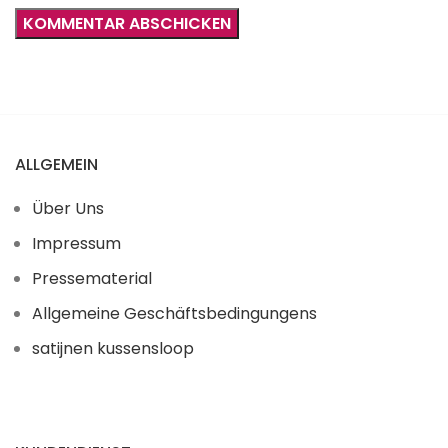
ALLGEMEIN
Über Uns
Impressum
Pressematerial
Allgemeine Geschäftsbedingungens
satijnen kussensloop