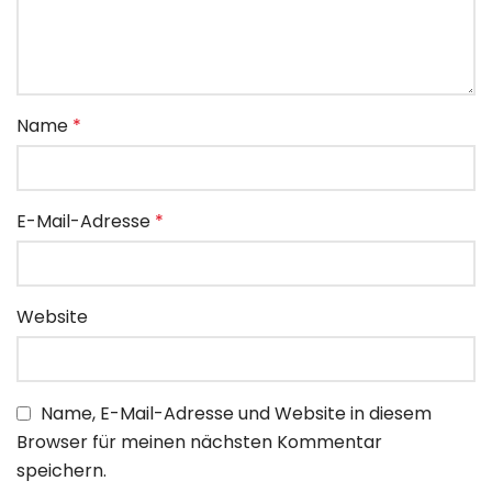
Name
*
E-Mail-Adresse
*
Website
Name, E-Mail-Adresse und Website in diesem
Browser für meinen nächsten Kommentar
speichern.