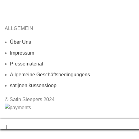
ALLGEMEIN
Über Uns
Impressum
Pressematerial
Allgemeine Geschäftsbedingungens
satijnen kussensloop
© Satin Sleepers 2024