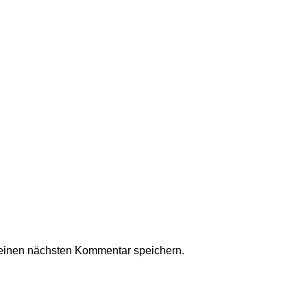
einen nächsten Kommentar speichern.