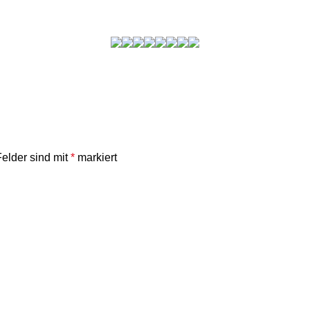
Felder sind mit
*
markiert