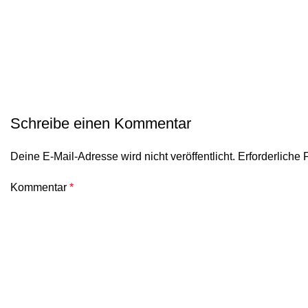
Schreibe einen Kommentar
Deine E-Mail-Adresse wird nicht veröffentlicht.
Erforderliche 
Kommentar
*