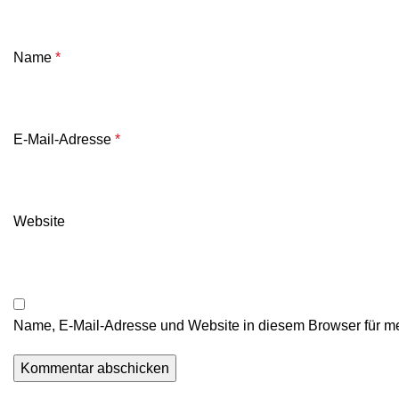
Name
*
E-Mail-Adresse
*
Website
Name, E-Mail-Adresse und Website in diesem Browser für m